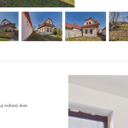
edaj rodinný dom