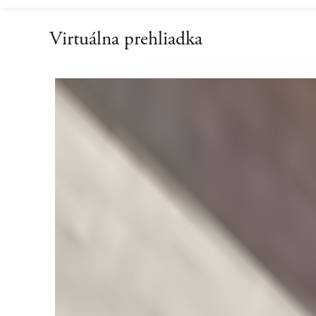
Virtuálna prehliadka