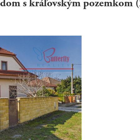
dom s kráľovským pozemkom 