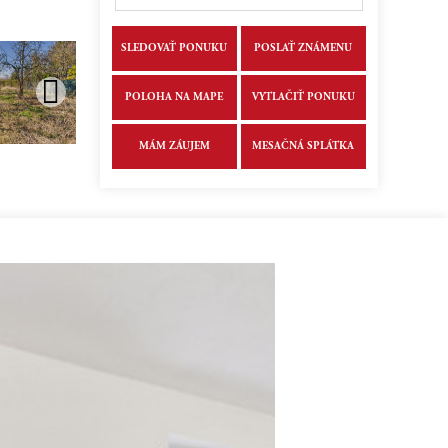
SLEDOVAŤ PONUKU
POSLAŤ ZNÁMENU
POLOHA NA MAPE
VYTLAČIŤ PONUKU
MÁM ZÁUJEM
MESAČNÁ SPLÁTKA