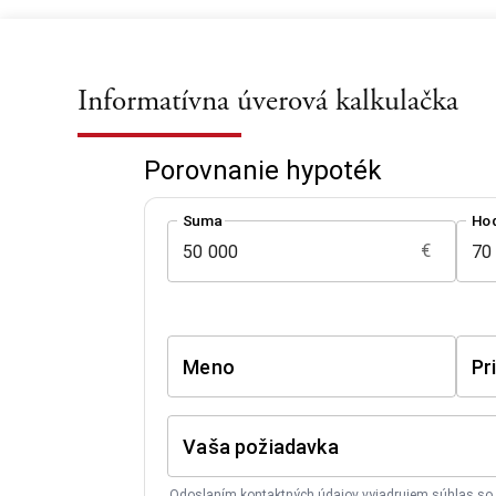
Informatívna úverová kalkulačka