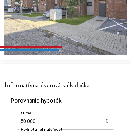
Informatívna úverová kalkulačka