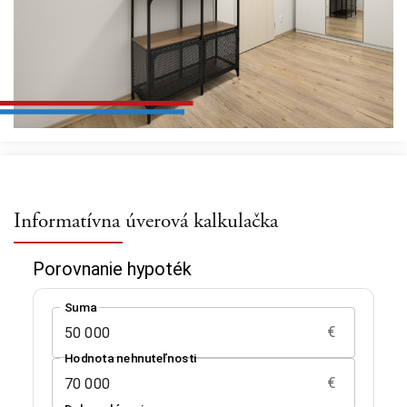
Informatívna úverová kalkulačka