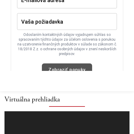
Virtuálna prehliadka