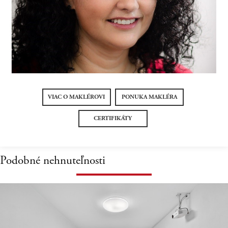
VIAC O MAKLÉROVI
PONUKA MAKLÉRA
CERTIFIKÁTY
Podobné nehnuteľnosti
Virtuálna
prehliadka