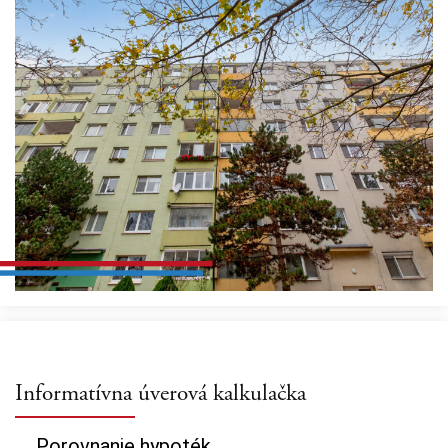
Informatívna úverová kalkulačka